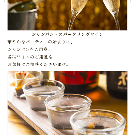
シャンパン・スパークリングワイン
華やかなパーティーの始まりに、
シャンパンをご用意。
各種ワインのご用意も
お気軽にご相談くださいませ。