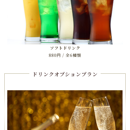
ソフトドリンク
880円 / 全6種類
ドリンクオプションプラン