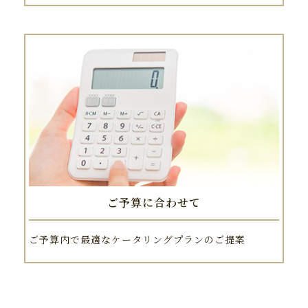
ご予算に合わせて
ご予算内で最適なケータリングプランのご提案