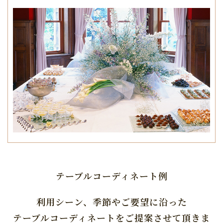
テーブルコーディネート例
利用シーン、季節やご要望に沿った
テーブルコーディネートをご提案させて頂きま