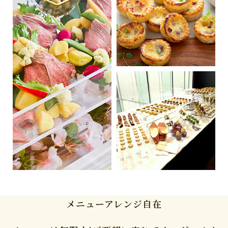
メニューアレンジ自在