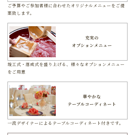
ご予算やご参加者様に合わせたオリジナルメニューをご提
案致します。
充実の
オプションメニュー
竣工式・落成式を盛り上げる、様々なオプションメニュー
をご用意
華やかな
テーブルコーディネート
一流デザイナーによるテーブルコーディネート付きです。