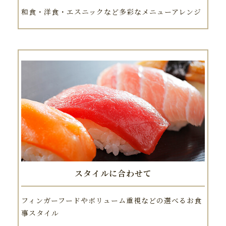
和食・洋食・エスニックなど多彩なメニューアレンジ
スタイルに合わせて
フィンガーフードやボリューム重視などの選べるお食
事スタイル