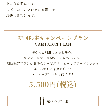
そのまま器にして、
しぼりたてのフレッシュ果汁を
お楽しみ頂けます。
初回限定キャンペーンプラン
CAMPAIGN PLAN
初めてご利用の方でも安心、
コンシェルジュが全てご対応致します。
初回限定プランはお得なサービスメニューとフリードリンク付
き、
しかもご予算に応じて
メニューアレンジ可能です！
5,500円(税込)
選べるお料理