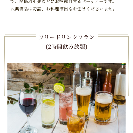
で、
関係取引先などにお披露目するパーティーです。
式典備品は勿論、お料理演出もお任せくださいませ。
フリードリンクプラン
(2時間飲み放題)