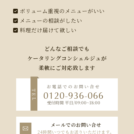
ボリューム重視のメニューがいい
メニューの相談がしたい
料理だけ届けて欲しい
どんなご相談でも
ケータリングコンシェルジュが
柔軟にご対応致します
お電話でのお問い合せ
T
0120-936-066
E
L
受付時間 平日/09:00~18:00
メールでのお問い合せ

24時間いつでもお送りいただけます。