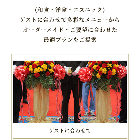
(和食・洋食・エスニック)
ゲストに合わせて多彩なメニューから
オーダーメイド・ご要望に合わせた
最適プランをご提案
ゲストに合わせて