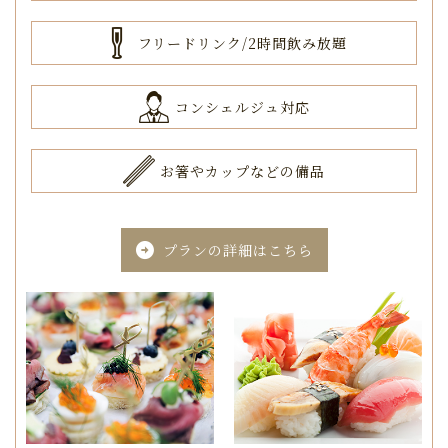
フリードリンク/2時間飲み放題
コンシェルジュ対応
お箸やカップなどの備品
プランの詳細はこちら
