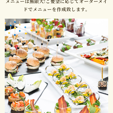
メニューは無限大!ご要望に応じてオーダーメイ
ドでメニューを作成致します。