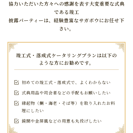
協力いただいた方々への感謝を表す大変重要な式典
である竣工
披露パーティーは、経験豊富なサガボウにお任せ下
さい。
竣工式・落成式ケータリングプランは以下の
ような方にお勧めです。
初めての竣工式・落成式で、よくわからない
式典用品や司会者などの手配もお願いしたい
縁起物（鯛・海老・そば等）を取り入れたお料
理にしたい
鏡開や金屏風などの用意も丸投げしたい