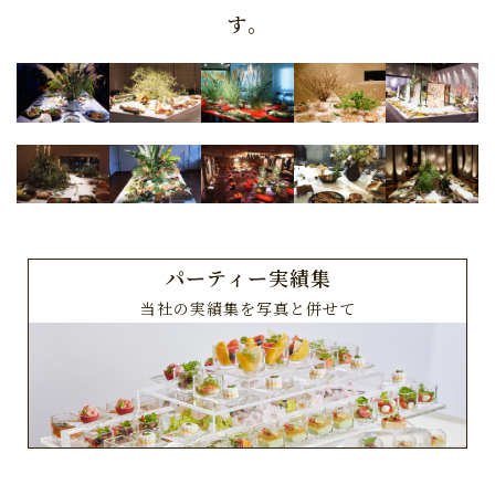
す。
パーティー実績集
当社の実績集を写真と併せて