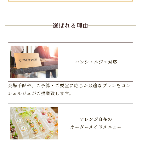
選ばれる理由
コンシェルジュ対応
会場手配や、ご予算・ご要望に応じた最適なプランをコン
シェルジュがご提案致します。
アレンジ自在の
オーダーメイドメニュー