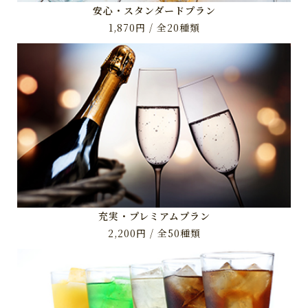
安心・スタンダードプラン
1,870円 / 全20種類
充実・プレミアムプラン
2,200円 / 全50種類