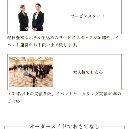
サービススタッフ
経験豊富なホテル仕込みのサービススタッフが配膳や、イ
ベント運営のお手伝いまで致します。
大人数でも安心
1000名以上の実績多数、イベントケータリング実績40年の
ご対応
オーダーメイドでおもてなし