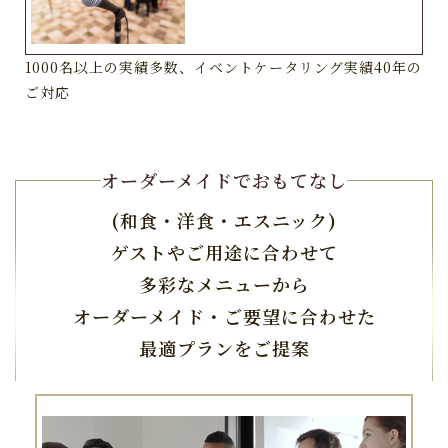
1000名以上の実績多数、イベントケータリング実績40年の
ご対応
オーダーメイドでおもてなし
(和食・洋食・エスニック)
ゲストやご用途に合わせて
多彩なメニューから
オーダーメイド・ご要望に合わせた
最適プランをご提案