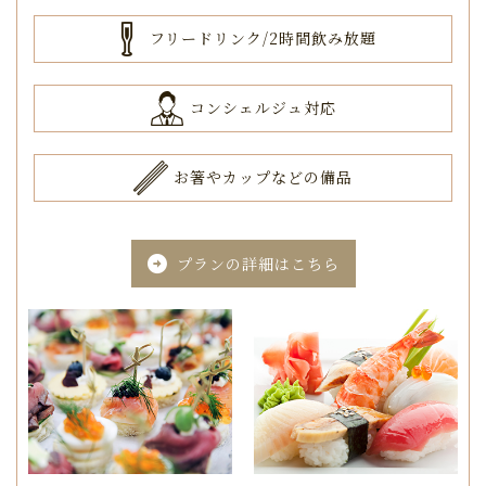
フリードリンク/2時間飲み放題
コンシェルジュ対応
お箸やカップなどの備品
プランの詳細はこちら
