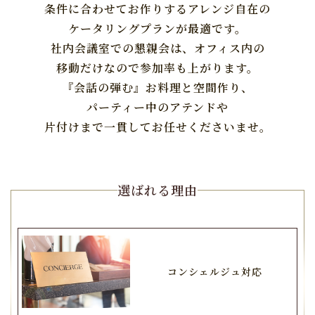
条件に合わせてお作りする
アレンジ自在の
ケータリングプランが最適です。
社内会議室での懇親会は、オフィス内の
移動だけなので参加率も上がります。
『会話の弾む』お料理と空間作り、
パーティー中のアテンドや
片付けまで一貫してお任せくださいませ。
選ばれる理由
コンシェルジュ対応