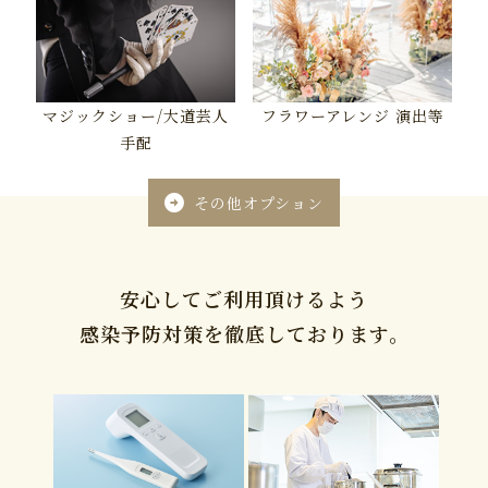
マジックショー/大道芸人
フラワーアレンジ 演出等
手配
その他オプション

安心してご利用頂けるよう
感染予防対策を徹底しております。