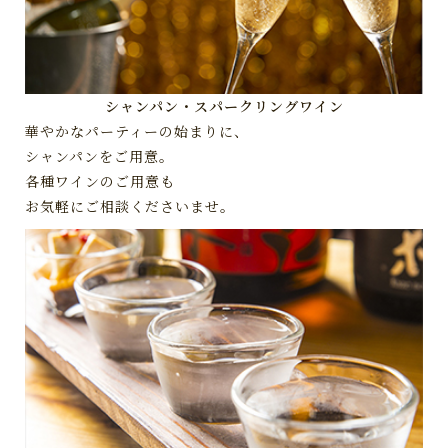
シャンパン・スパークリングワイン
華やかなパーティーの始まりに、
シャンパンをご用意。
各種ワインのご用意も
お気軽にご相談くださいませ。