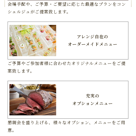
会場手配や、ご予算・ご要望に応じた最適なプランをコン
シェルジュがご提案致します。
アレンジ自在の
オーダーメイドメニュー
ご予算やご参加者様に合わせたオリジナルメニューをご提
案致します。
充実の
オプションメニュー
懇親会を盛り上げる、様々なオプション、メニューをご用
意。