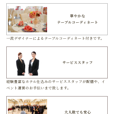
華やかな
テーブルコーディネート
一流デザイナーによるテーブルコーディネート付きです。
サービススタッフ
経験豊富なホテル仕込みのサービススタッフが配膳や、イ
ベント運営のお手伝いまで致します。
大人数でも安心