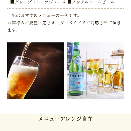
■グレープフルーツジュース ■ノンアルコールビール
上記はおすすめメニューの一例です。
お客様のご要望に応じオーダーメイドでご対応させて頂き
ます。
メニューアレンジ自在