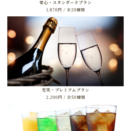
安心・スタンダードプラン
1,870円 / 全20種類
充実・プレミアムプラン
2,200円 / 全50種類