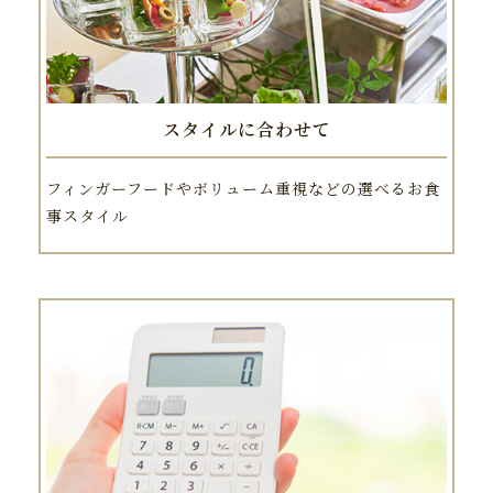
スタイルに合わせて
フィンガーフードやボリューム重視などの選べるお食
事スタイル