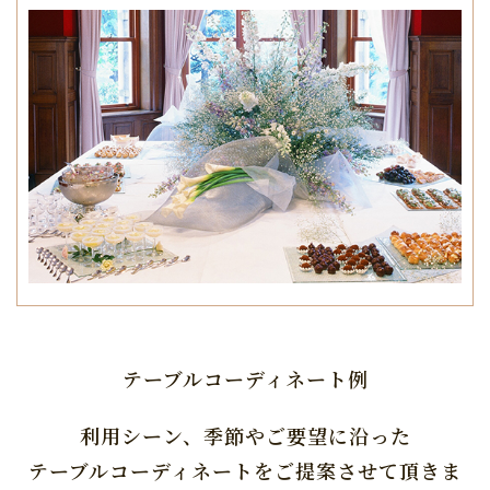
テーブルコーディネート例
利用シーン、季節やご要望に沿った
テーブルコーディネートをご提案させて頂きま