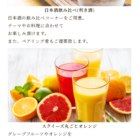
日本酒飲み比べ(利き酒)
日本酒の飲み比べコーナーをご用意。
テーマやお料理に合わせて
お楽しみ頂けます。
また、ペアリング肴もご提案致します。
スクイーズ丸ごとオレンジ
グレープフルーツやオレンジを