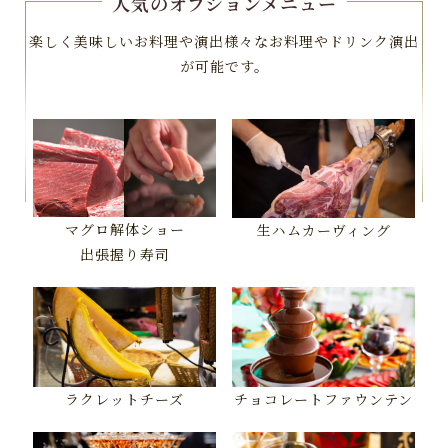
人気のオプションメニュー
楽しく美味しいお料理や演出様々なお料理やドリンク演出
が可能です。
マグロ解体ショー
生ハムカーヴィング
出張握り寿司
ラクレットチーズ
チョコレートファウンテン