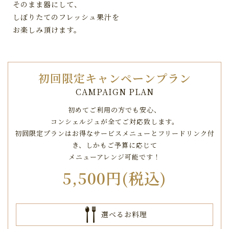
そのまま器にして、
しぼりたてのフレッシュ果汁を
お楽しみ頂けます。
初回限定キャンペーンプラン
CAMPAIGN PLAN
初めてご利用の方でも安心、
コンシェルジュが全てご対応致します。
初回限定プランはお得なサービスメニューとフリードリンク付
き、
しかもご予算に応じて
メニューアレンジ可能です！
5,500円(税込)
選べるお料理