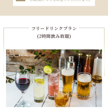
フリードリンクプラン
(2時間飲み放題)