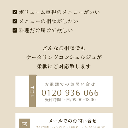
ボリューム重視のメニューがいい
メニューの相談がしたい
料理だけ届けて欲しい
どんなご相談でも
ケータリングコンシェルジュが
柔軟にご対応致します
お電話でのお問い合せ
T
0120-936-066
E
L
受付時間 平日/09:00~18:00
メールでのお問い合せ

24時間いつでもお送りいただけます。