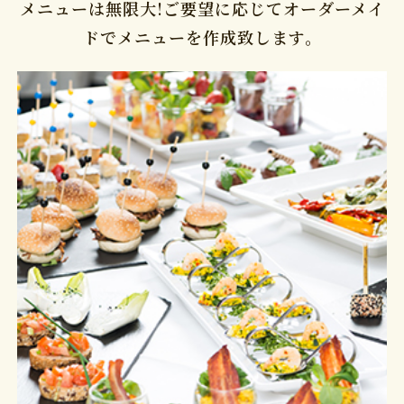
メニューは無限大!ご要望に応じてオーダーメイ
ドでメニューを作成致します。