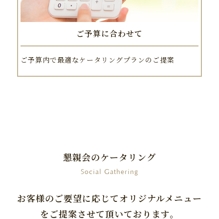
ご予算に合わせて
ご予算内で最適なケータリングプランのご提案
懇親会のケータリング
Social Gathering
お客様のご要望に応じてオリジナルメニュー
をご提案させて頂いております。