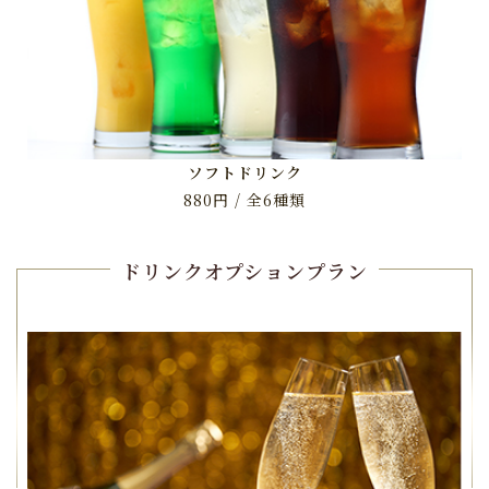
ソフトドリンク
880円 / 全6種類
ドリンクオプションプラン