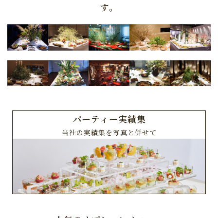
す。
パーティー実績集
当社の実績集を写真と併せて