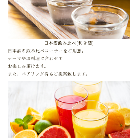
日本酒飲み比べ(利き酒)
日本酒の飲み比べコーナーをご用意。
テーマやお料理に合わせて
お楽しみ頂けます。
また、ペアリング肴もご提案致します。