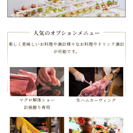
人気のオプションメニュー
楽しく美味しいお料理や演出様々なお料理やドリンク演出
が可能です。
マグロ解体ショー
生ハムカーヴィング
出張握り寿司