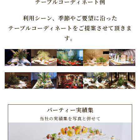
テーブルコーディネート例
利用シーン、季節やご要望に沿った
テーブルコーディネートをご提案させて頂きま
す。
パーティー実績集
当社の実績集を写真と併せて