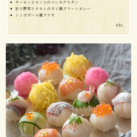
サーモンとキノコのペンネグラタン
彩り野菜とチキンのタイ風グリーンカレー
シンガポール風ラクサ
etc.