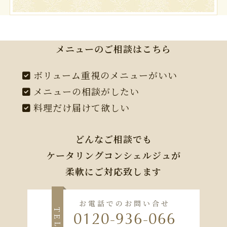
メニューのご相談はこちら
ボリューム重視のメニューがいい
メニューの相談がしたい
料理だけ届けて欲しい
どんなご相談でも
ケータリングコンシェルジュが
柔軟にご対応致します
お電話でのお問い合せ
T
0120-936-066
E
L