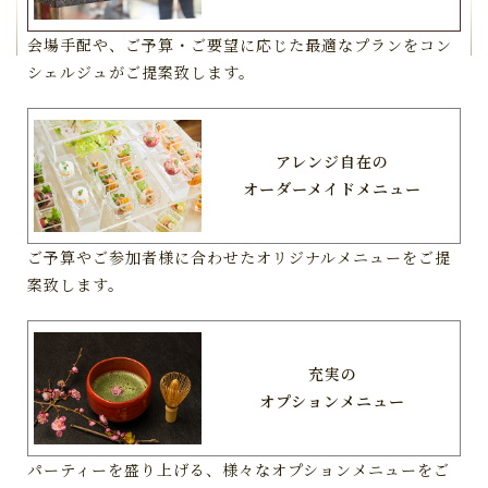
会場手配や、ご予算・ご要望に応じた最適なプランをコン
シェルジュがご提案致します。
アレンジ自在の
オーダーメイドメニュー
ご予算やご参加者様に合わせたオリジナルメニューをご提
案致します。
充実の
オプションメニュー
パーティーを盛り上げる、様々なオプションメニューをご