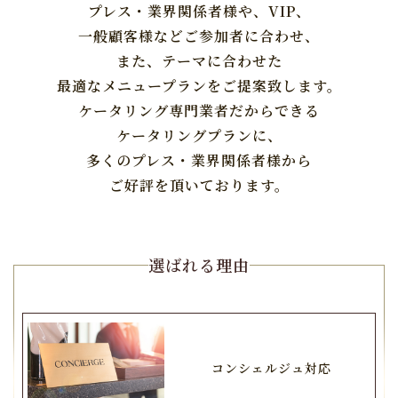
プレス・業界関係者様や、VIP、
一般顧客様などご参加者に合わせ、
また、テーマに合わせた
最適なメニュープランをご提案致します。
ケータリング専門業者だからできる
ケータリングプランに、
多くのプレス・業界関係者様から
ご好評を頂いております。
選ばれる理由
コンシェルジュ対応