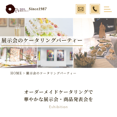

Since1987
展示会のケータリングパーティー
HOME
>
展示会のケータリングパーティー
オーダーメイドケータリングで
華やかな展示会・商品発表会を
Exhibition