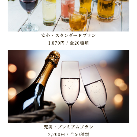
安心・スタンダードプラン
1,870円 / 全20種類
充実・プレミアムプラン
2,200円 / 全50種類