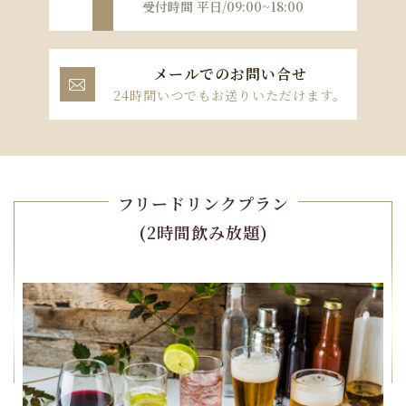
受付時間 平日/09:00~18:00
メールでのお問い合せ

24時間いつでもお送りいただけます。
フリードリンクプラン
(2時間飲み放題)