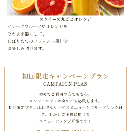
スクイーズ丸ごとオレンジ
グレープフルーツやオレンジを
そのまま器にして、
しぼりたてのフレッシュ果汁を
お楽しみ頂けます。
初回限定キャンペーンプラン
CAMPAIGN PLAN
初めてご利用の方でも安心、
コンシェルジュが全てご対応致します。
初回限定プランはお得なサービスメニューとフリードリンク付
き、
しかもご予算に応じて
メニューアレンジ可能です！