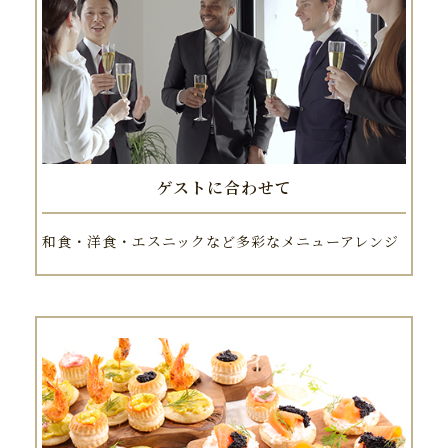
ゲストに合わせて
和食・洋食・エスニックなど多彩なメニューアレンジ