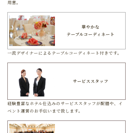
用意。
華やかな
テーブルコーディネート
一流デザイナーによるテーブルコーディネート付きです。
サービススタッフ
経験豊富なホテル仕込みのサービススタッフが配膳や、イ
ベント運営のお手伝いまで致します。