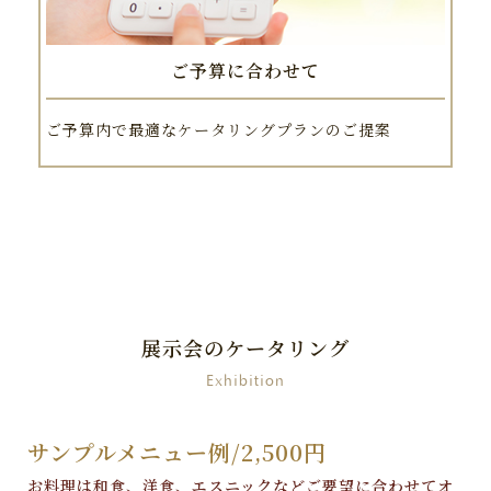
ご予算に合わせて
ご予算内で最適なケータリングプランのご提案
展示会のケータリング
Exhibition
サンプルメニュー例/2,500円
お料理は和食、洋食、エスニックなどご要望に合わせてオ