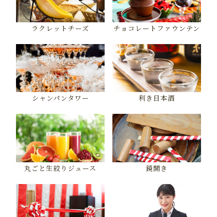
ラクレットチーズ
チョコレートファウンテン
シャンパンタワー
利き日本酒
丸ごと生絞りジュース
鏡開き