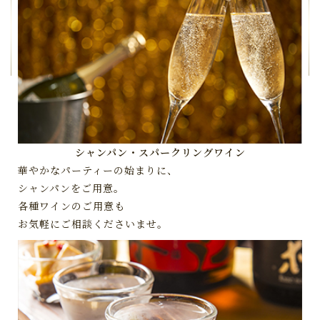
シャンパン・スパークリングワイン
華やかなパーティーの始まりに、
シャンパンをご用意。
各種ワインのご用意も
お気軽にご相談くださいませ。