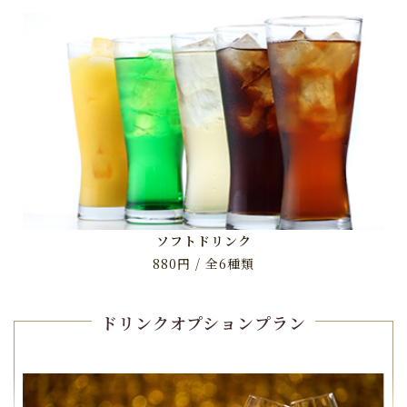
ソフトドリンク
880円 / 全6種類
ドリンクオプションプラン