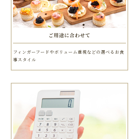
ご用途に合わせて
フィンガーフードやボリューム重視などの選べるお食
事スタイル