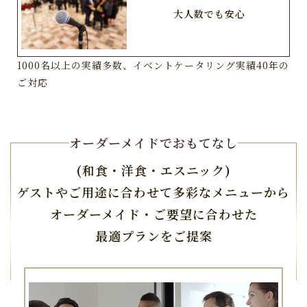
大人数でも安心
1000名以上の実績多数、イベントケータリング実績40年の
ご対応
オーダーメイドでおもてなし
(和食・洋食・エスニック)
ゲストやご用途に合わせて多彩なメニューから
オーダーメイド・ご要望に合わせた
最適プランをご提案