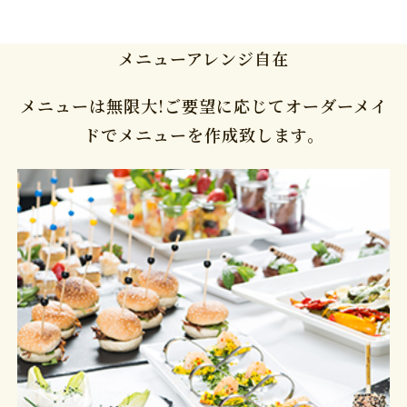
メニューアレンジ自在
メニューは無限大!ご要望に応じてオーダーメイ
ドでメニューを作成致します。