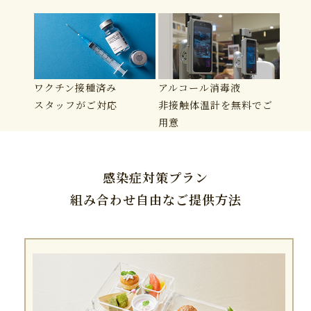
ワクチン接種済み
アルコール消毒液
スタッフがご対応
非接触体温計を無料でご
用意
感染症対策プラン
組み合わせ自由なご提供方法