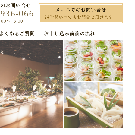
でのお問い合せ
メールでのお問い合せ
-936-066
24時間いつでもお問合せ頂けます。
00〜18:00
よくあるご質問
お申し込み前後の流れ