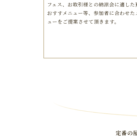
フェス、お取引様との納涼会に適した
おすすメニュー等、参加者に合わせた
ューをご提案させて頂きます。
定番の