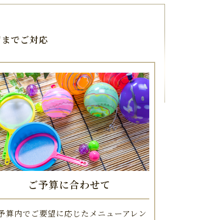
ジまでご対応
ご予算に合わせて
予算内でご要望に応じたメニューアレン