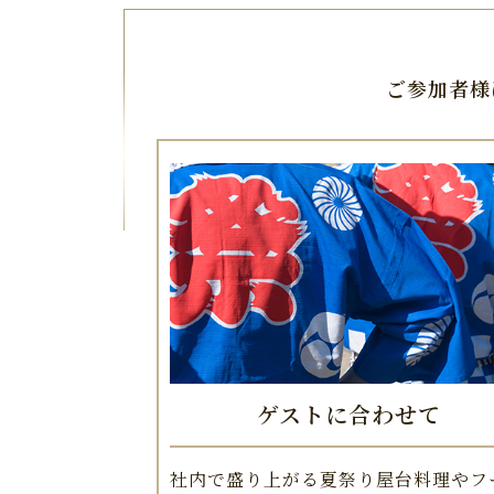
ご参加者様
ゲストに合わせて
社内で盛り上がる夏祭り屋台料理やフ