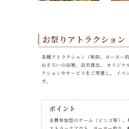
お祭りアトラクション
各種アトラクション（射的、ヨーヨー釣
おそろいの法被、浴衣貸出、 オリジナ
クションやサービスをご用意し、 イベ
す。
ポイント
全員参加型のゲーム（ビンゴ等）、
ストラックアウト、ヨーヨー釣り、