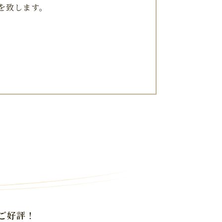
を致します。
ご好評！