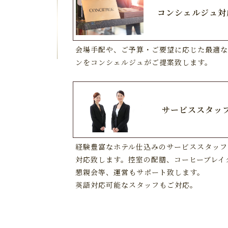
コンシェルジュ対
会場手配や、ご予算・ご要望に応じた最適な
ンをコンシェルジュがご提案致します。
サービススタッ
経験豊富なホテル仕込みのサービススタッフ
対応致します。控室の配膳、コーヒーブレイ
懇親会等、運営もサポート致します。
英語対応可能なスタッフもご対応。